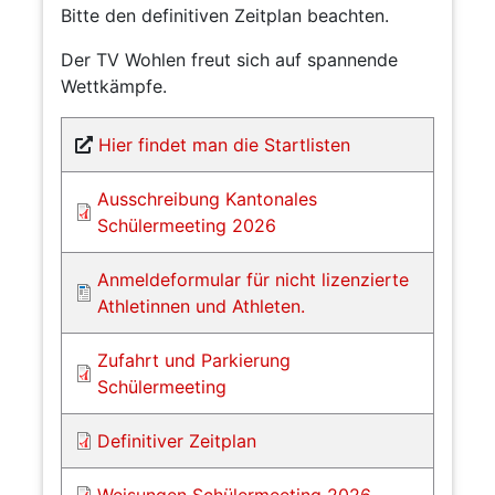
Bitte den definitiven Zeitplan beachten.
Der TV Wohlen freut sich auf spannende
Wettkämpfe.
Hier findet man die Startlisten
Ausschreibung Kantonales
Schülermeeting 2026
Anmeldeformular für nicht lizenzierte
Athletinnen und Athleten.
Zufahrt und Parkierung
Schülermeeting
Definitiver Zeitplan