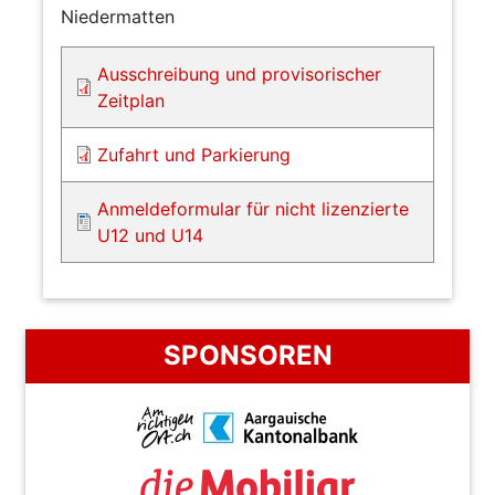
Niedermatten
Ausschreibung und provisorischer
Zeitplan
Zufahrt und Parkierung
Anmeldeformular für nicht lizenzierte
U12 und U14
SPONSOREN