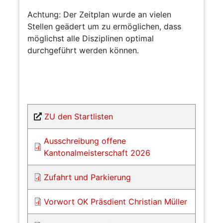
Achtung: Der Zeitplan wurde an vielen
Stellen geädert um zu ermöglichen, dass
möglichst alle Disziplinen optimal
durchgeführt werden können.
ZU den Startlisten
Ausschreibung offene
Kantonalmeisterschaft 2026
Zufahrt und Parkierung
Vorwort OK Präsdient Christian Müller