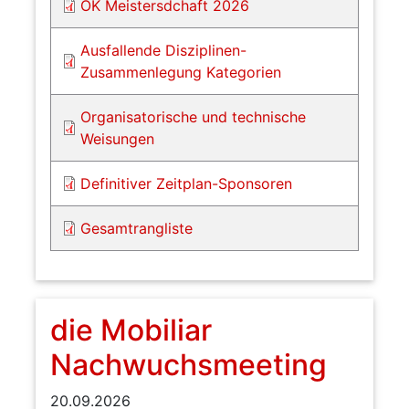
OK Meistersdchaft 2026
Ausfallende Disziplinen-
Zusammenlegung Kategorien
Organisatorische und technische
Weisungen
Definitiver Zeitplan-Sponsoren
Gesamtrangliste
die Mobiliar
Nachwuchsmeeting
20.09.2026