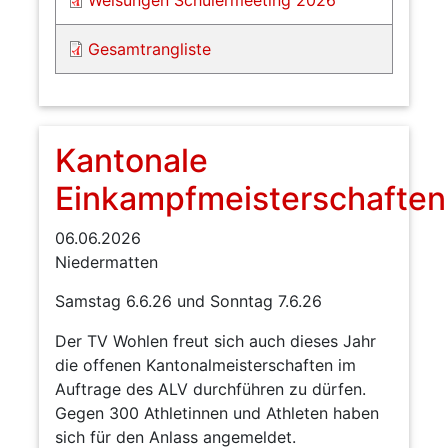
Weisungen Schülermeeting 2026
Gesamtrangliste
Kantonale
Einkampfmeisterschaften
06.06.2026
Niedermatten
Samstag 6.6.26 und Sonntag 7.6.26
Der TV Wohlen freut sich auch dieses Jahr
die offenen Kantonalmeisterschaften im
Auftrage des ALV durchführen zu dürfen.
Gegen 300 Athletinnen und Athleten haben
sich für den Anlass angemeldet.