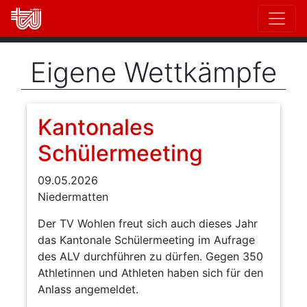
Direkt
zum
Inhalt
Eigene Wettkämpfe
Kantonales
Schülermeeting
09.05.2026
Niedermatten
Der TV Wohlen freut sich auch dieses Jahr
das Kantonale Schülermeeting im Aufrage
des ALV durchführen zu dürfen. Gegen 350
Athletinnen und Athleten haben sich für den
Anlass angemeldet.